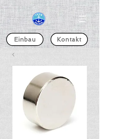
Einbau
Kontakt